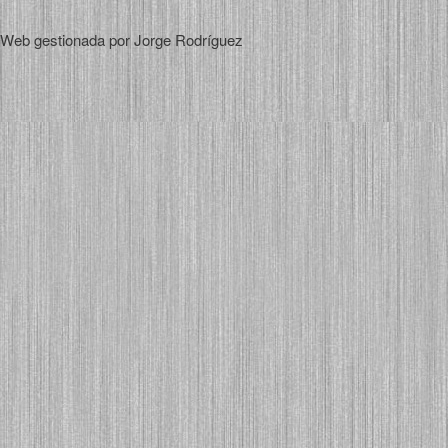
Web gestionada por Jorge Rodríguez