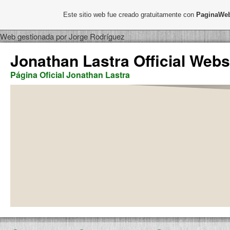
Este sitio web fue creado gratuitamente con
PaginaWeb
Web gestionada por Jorge Rodríguez
Jonathan Lastra Official Webs
Página Oficial Jonathan Lastra