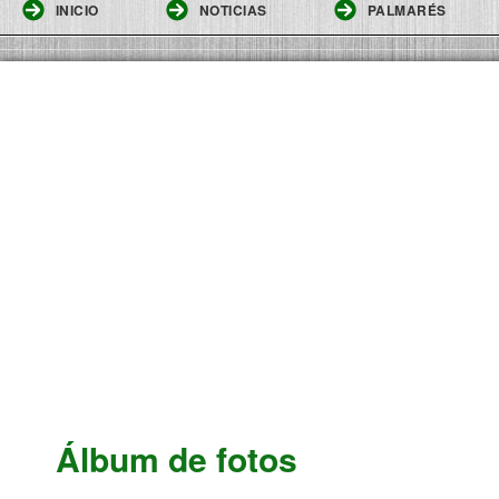
INICIO
NOTICIAS
PALMARÉS
Álbum de fotos