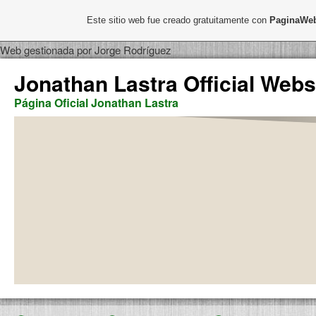
Este sitio web fue creado gratuitamente con
PaginaWeb
Web gestionada por Jorge Rodríguez
Jonathan Lastra Official Webs
Página Oficial Jonathan Lastra