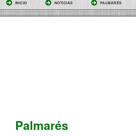
INICIO
NOTICIAS
PALMARÉS
Palmarés